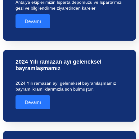
Antalya ekiplerimizin Isparta depomuzu ve Isparta’mızı
gezi ve bilgilendirme ziyaretinden kareler
Devamı
2024 Yılı ramazan ayı geleneksel
bayramlaşmamız
2024 Yılı ramazan ayı geleneksel bayramlaşmamız
bayram ikramlıklarımızla son bulmuştur.
Devamı