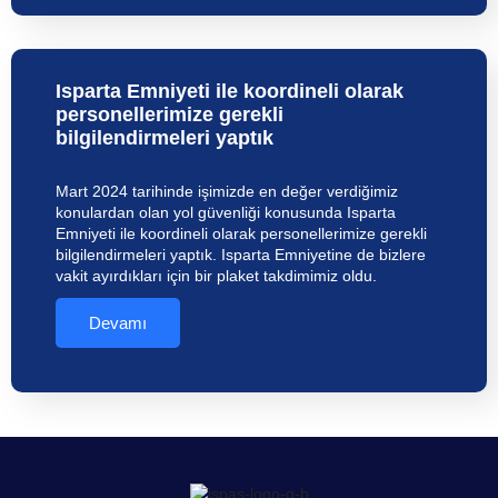
Isparta Emniyeti ile koordineli olarak
personellerimize gerekli
bilgilendirmeleri yaptık
Mart 2024 tarihinde işimizde en değer verdiğimiz
konulardan olan yol güvenliği konusunda Isparta
Emniyeti ile koordineli olarak personellerimize gerekli
bilgilendirmeleri yaptık. Isparta Emniyetine de bizlere
vakit ayırdıkları için bir plaket takdimimiz oldu.
Devamı