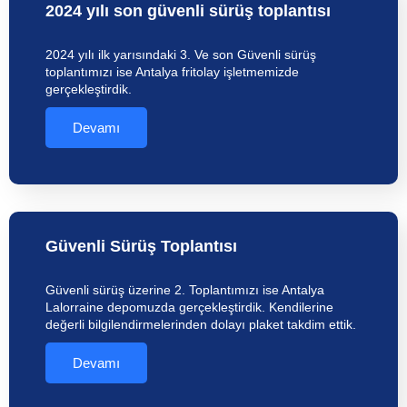
2024 yılı son güvenli sürüş toplantısı
2024 yılı ilk yarısındaki 3. Ve son Güvenli sürüş
toplantımızı ise Antalya fritolay işletmemizde
gerçekleştirdik.
Devamı
Güvenli Sürüş Toplantısı
Güvenli sürüş üzerine 2. Toplantımızı ise Antalya
Lalorraine depomuzda gerçekleştirdik. Kendilerine
değerli bilgilendirmelerinden dolayı plaket takdim ettik.
Devamı